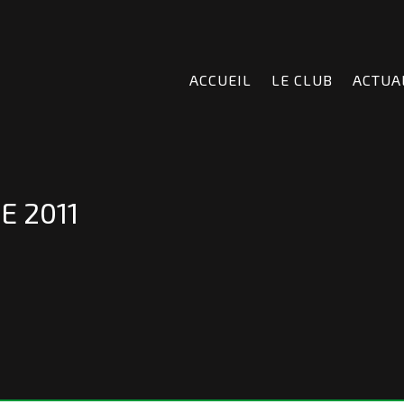
ACCUEIL
LE CLUB
ACTUA
 2011