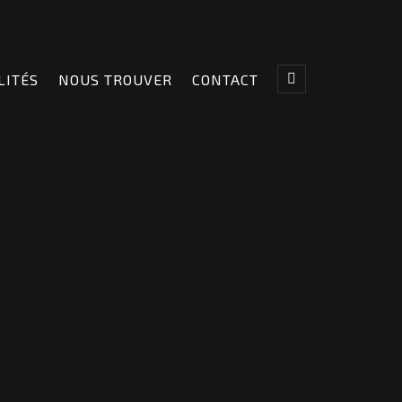
LITÉS
NOUS TROUVER
CONTACT