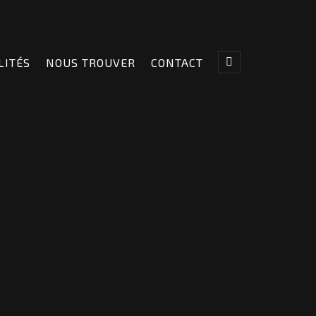
LITÉS
NOUS TROUVER
CONTACT