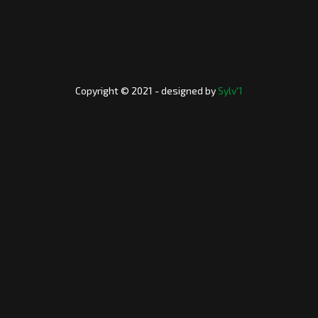
Copyright © 2021 - designed by
Sylv'1