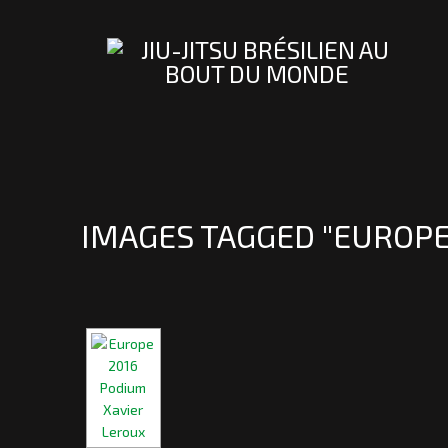
IMAGES TAGGED "EUROPE