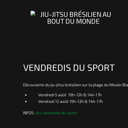
VENDREDIS DU SPORT
Découverte du jiu-jitsu brésilien sur la plage du Moulin Bl
Vendredi 5 août 10h-12h & 14h-17h
Vendredi 12 août 10h-12h & 14h-17h
INFOS :
les vendredis du sport