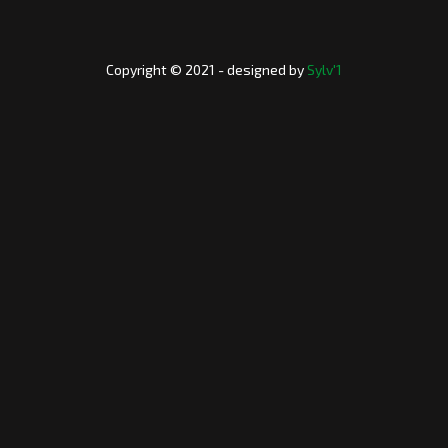
Copyright © 2021 - designed by
Sylv'1