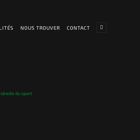
LITÉS
NOUS TROUVER
CONTACT